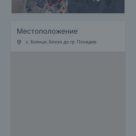
Местоположение
с. Боянци, Близо до гр. Пловдив