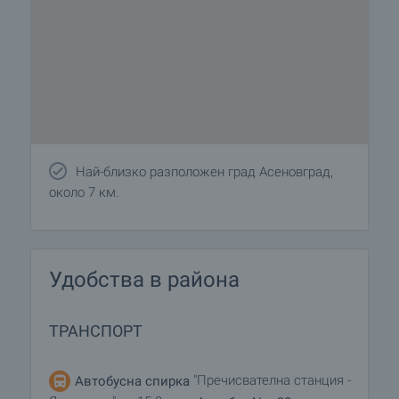
Най-близко разположен град Асеновград,
около 7 км.
Удобства в района
ТРАНСПОРТ
"Пречисвателна станция -
Автобусна спирка