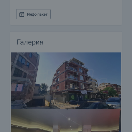
Инфо пакет
Галерия