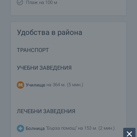
Плаж на 100 м
Удобства в района
ТРАНСПОРТ
УЧЕБНИ ЗАВЕДЕНИЯ
на 364 м. (5 мин.)
Училище
ЛЕЧЕБНИ ЗАВЕДЕНИЯ
"Бърза помощ" на 153 м. (2 мин.)
Болница