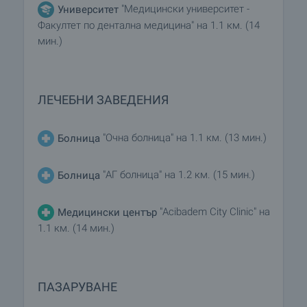
"Медицински университет -
Университет
Факултет по дентална медицина" на 1.1 км. (14
мин.)
ЛЕЧЕБНИ ЗАВЕДЕНИЯ
"Очна болница" на 1.1 км. (13 мин.)
Болница
"АГ болница" на 1.2 км. (15 мин.)
Болница
"Acibadem City Clinic" на
Медицински център
1.1 км. (14 мин.)
ПАЗАРУВАНЕ