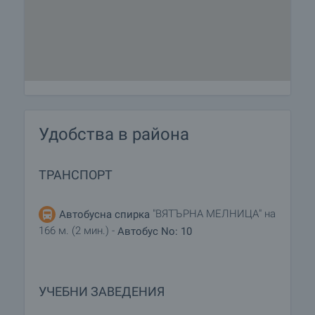
Удобства в района
ТРАНСПОРТ
"ВЯТЪРНА МЕЛНИЦА" на
Автобусна спирка
166 м. (2 мин.) -
Автобус No: 10
УЧЕБНИ ЗАВЕДЕНИЯ