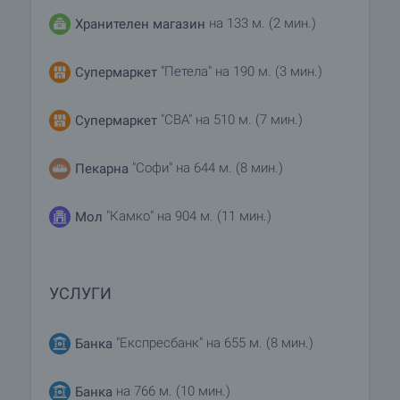
на 133 м. (2 мин.)
Хранителен магазин
"Петела" на 190 м. (3 мин.)
Супермаркет
"CBA" на 510 м. (7 мин.)
Супермаркет
"Софи" на 644 м. (8 мин.)
Пекарна
"Камко" на 904 м. (11 мин.)
Мол
УСЛУГИ
"Експресбанк" на 655 м. (8 мин.)
Банка
на 766 м. (10 мин.)
Банка