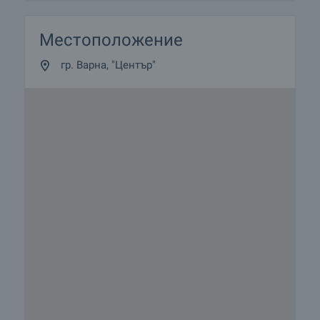
Местоположение
гр. Варна, "Център"