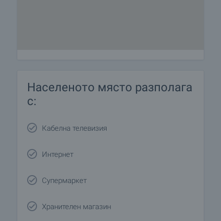
Населеното място разполага
с:
Кабелна телевизия
Интернет
Супермаркет
Хранителен магазин