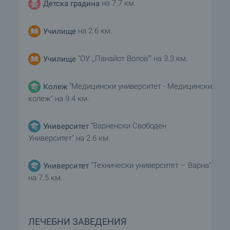
на 7.7 км.
Детска градина
на 2.6 км.
Училище
"ОУ ,,Панайот Волов"" на 3.3 км.
Училище
"Медицински университет - Медицински
Колеж
колеж" на 9.4 км.
"Варненски Свободен
Университет
Университет" на 2.6 км.
"Технически университет – Варна"
Университет
на 7.5 км.
ЛЕЧЕБНИ ЗАВЕДЕНИЯ