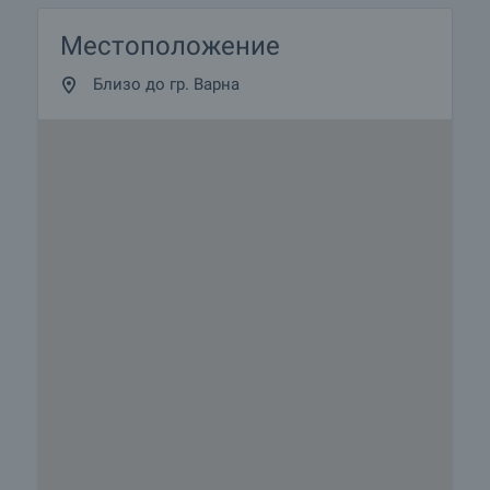
Местоположение
Близо до гр. Варна