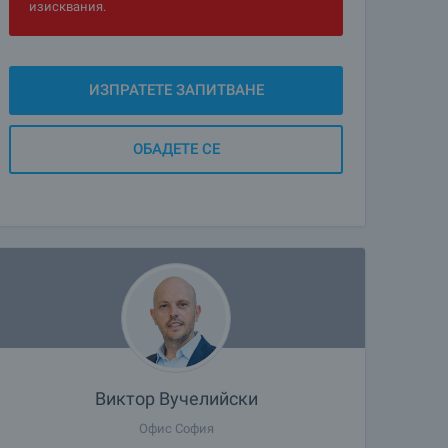
изисквания.
ИЗПРАТЕТЕ ЗАПИТВАНЕ
ОБАДЕТЕ СЕ
Виктор Вучелийски
Офис София