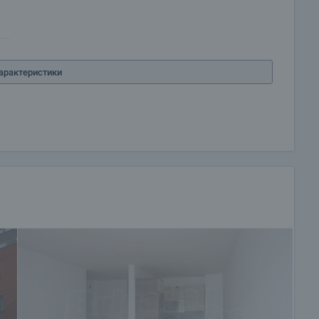
арактеристики