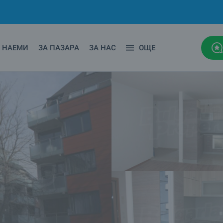
НАЕМИ
ЗА ПАЗАРА
ЗА НАС
ОЩЕ