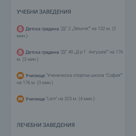
УЧЕБНИ ЗАВЕДЕНИЯ
"ДГ 2 „Звънче“" на 132 м. (2
Детска градина
мин.)
"ДГ 40 „Д-р Г. Ангушев“" на 176
Детска градина
м. (3 мин.)
"Ученическа спортна школа "София""
Училище
на 176 м. (3 мин.)
"Lern" на 323 м. (4 мин.)
Училище
ЛЕЧЕБНИ ЗАВЕДЕНИЯ