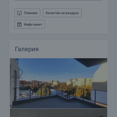
Планове
Качество на въздуха
Инфо пакет
Галерия