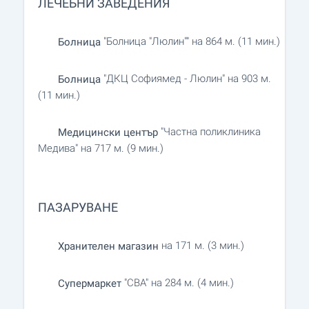
ЛЕЧЕБНИ ЗАВЕДЕНИЯ
"Болница "Люлин"" на 864 м. (11 мин.)
Болница
"ДКЦ Софиямед - Люлин" на 903 м.
Болница
(11 мин.)
"Частна поликлиника
Медицински център
Медива" на 717 м. (9 мин.)
ПАЗАРУВАНЕ
на 171 м. (3 мин.)
Хранителен магазин
"CBA" на 284 м. (4 мин.)
Супермаркет