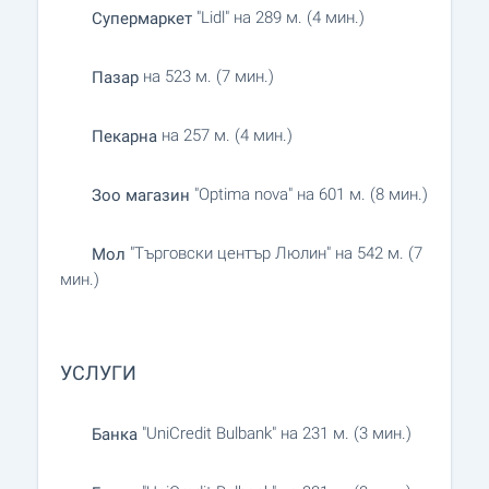
"Lidl" на 289 м. (4 мин.)
Супермаркет
на 523 м. (7 мин.)
Пазар
на 257 м. (4 мин.)
Пекарна
"Optima nova" на 601 м. (8 мин.)
Зоо магазин
"Търговски център Люлин" на 542 м. (7
Мол
мин.)
УСЛУГИ
"UniCredit Bulbank" на 231 м. (3 мин.)
Банка