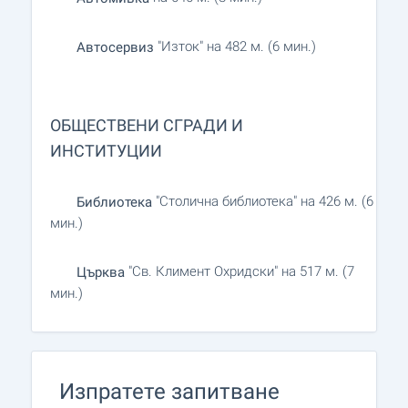
"Изток" на 482 м. (6 мин.)
Автосервиз
ОБЩЕСТВЕНИ СГРАДИ И
ИНСТИТУЦИИ
"Столична библиотека" на 426 м. (6
Библиотека
мин.)
"Св. Климент Охридски" на 517 м. (7
Църква
мин.)
Изпратете запитване