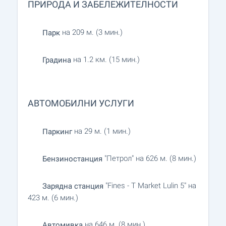
ПРИРОДА И ЗАБЕЛЕЖИТЕЛНОСТИ
на 209 м. (3 мин.)
Парк
на 1.2 км. (15 мин.)
Градина
АВТОМОБИЛНИ УСЛУГИ
на 29 м. (1 мин.)
Паркинг
"Петрол" на 626 м. (8 мин.)
Бензиностанция
"Fines - T Market Lulin 5" на
Зарядна станция
423 м. (6 мин.)
на 646 м. (8 мин.)
Автомивка