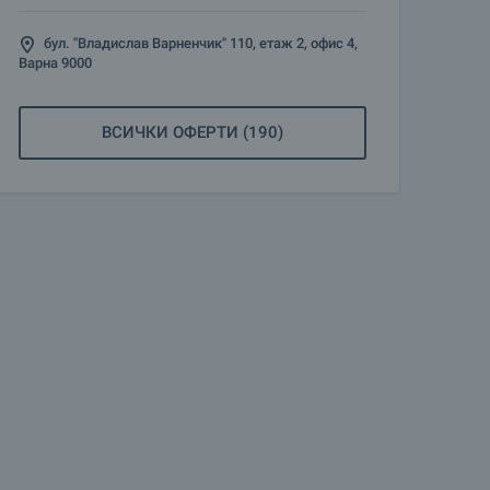
бул. "Владислав Варненчик" 110, етаж 2, офис 4,
Варна 9000
ВСИЧКИ ОФЕРТИ (190)