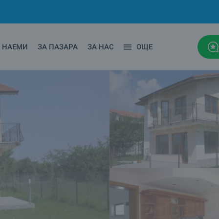
НАЕМИ
ЗА ПАЗАРА
ЗА НАС
ОЩЕ