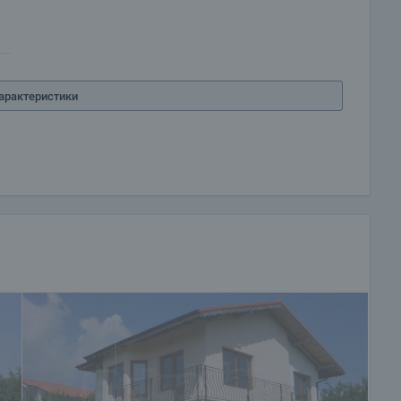
арактеристики