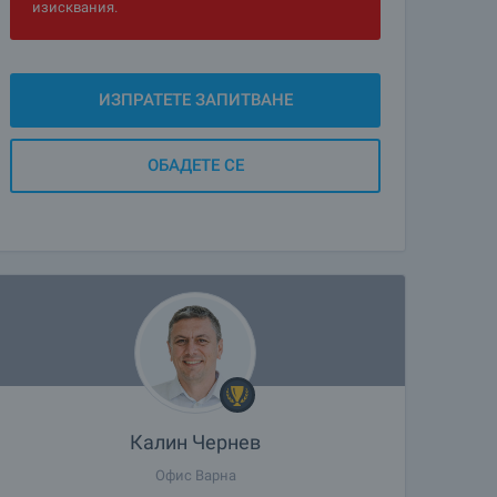
изисквания.
ИЗПРАТЕТЕ ЗАПИТВАНЕ
ОБАДЕТЕ СЕ
Калин Чернев
Офис Варна