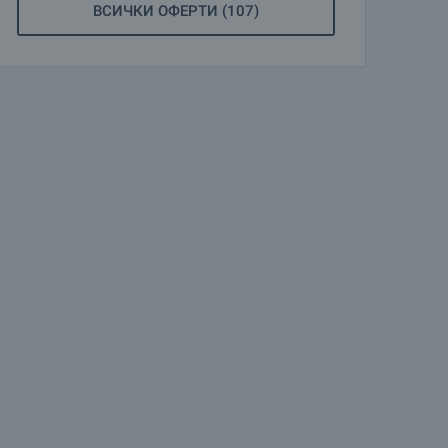
ВСИЧКИ ОФЕРТИ (107)