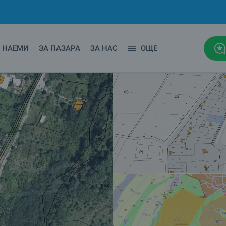
НАЕМИ
ЗА ПАЗАРА
ЗА НАС
ОЩЕ