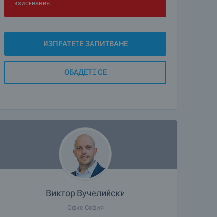
изисквания.
ИЗПРАТЕТЕ ЗАПИТВАНЕ
ОБАДЕТЕ СЕ
Виктор Вучелийски
Офис София