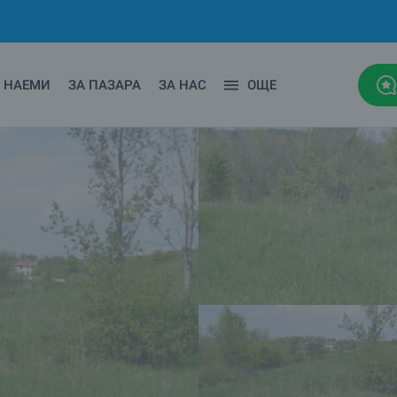
НАЕМИ
ЗА ПАЗАРА
ЗА НАС
ОЩЕ