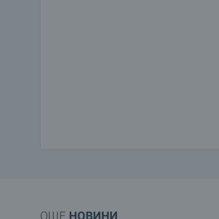
ОЩЕ
НОВИНИ