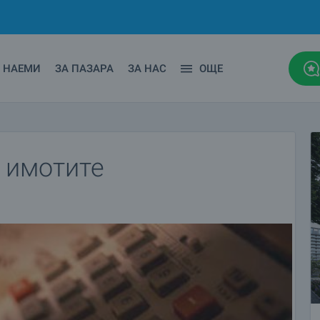
НАЕМИ
ЗА ПАЗАРА
ЗА НАС
ОЩЕ
 имотите