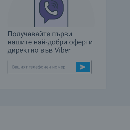
Получавайте първи
нашите най-добри оферти
директно във Viber