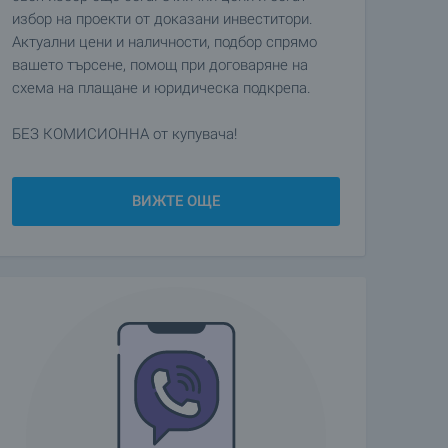
избор на проекти от доказани инвеститори.
Актуални цени и наличности, подбор спрямо
вашето търсене, помощ при договаряне на
схема на плащане и юридическа подкрепа.
БЕЗ КОМИСИОННА от купувача!
ВИЖТЕ ОЩЕ