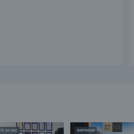
ТЕ ЗА НАС
ФИРМЕНИ