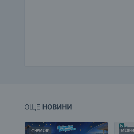
ОЩЕ
НОВИНИ
ФИРМЕНИ
МЕДИИ