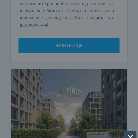
ще намерите разнообразни предложения за
всеки вкус и бюджет. Осигурете си място за
почивка и отдих още сега! Вижте нашите топ
предложения!
ВИЖТЕ ОЩЕ