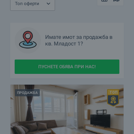
Топ оферти
Имате имот за продажба в
кв.
Младост 1?
ПУСНЕТЕ ОБЯВА ПРИ НАС!
ПРОДАЖБА