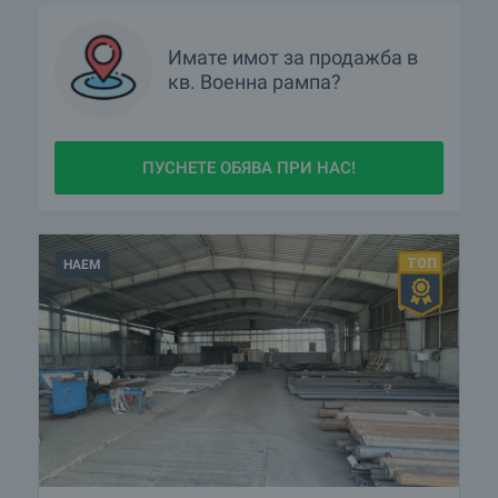
Имате имот за продажба в
кв.
Военна рампа?
ПУСНЕТЕ ОБЯВА ПРИ НАС!
НАЕМ