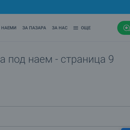
НАЕМИ
ЗА ПАЗАРА
ЗА НАС
ОЩЕ
а под наем - страница 9