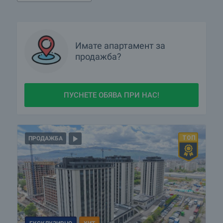
Имате
апартамент
за
продажба?
ПУСНЕТЕ ОБЯВА ПРИ НАС!
ПРОДАЖБА