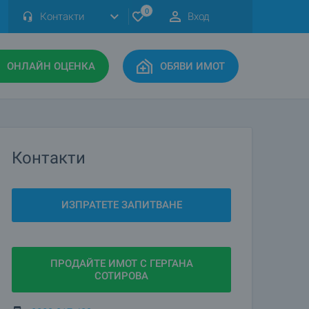
0
Контакти
Вход
ОНЛАЙН ОЦЕНКА
ОБЯВИ ИМОТ
Контакти
ИЗПРАТЕТЕ ЗАПИТВАНЕ
ПРОДАЙТЕ ИМОТ С ГЕРГАНА
СОТИРОВА