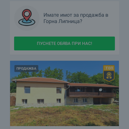
Имате имот за продажба в
Горна Липница?
ПУСНЕТЕ ОБЯВА ПРИ НАС!
ПРОДАЖБА