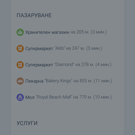
ПАЗАРУВАНЕ
на 205 м. (3 мин.)
Хранителен магазин
"Aldo" на 247 м. (3 мин.)
Супермаркет
"Diamond" на 278 м. (4 мин.)
Супермаркет
"Bakery Kings" на 853 м. (11 мин.)
Пекарна
"Royal Beach Mall" на 779 м. (10 мин.)
Мол
УСЛУГИ