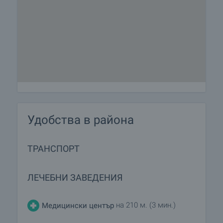
Удобства в района
ТРАНСПОРТ
ЛЕЧЕБНИ ЗАВЕДЕНИЯ
на 210 м. (3 мин.)
Медицински център