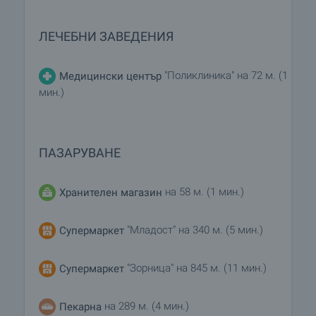
ЛЕЧЕБНИ ЗАВЕДЕНИЯ
"Поликлиника" на 72 м. (1
Медицински център
мин.)
ПАЗАРУВАНЕ
на 58 м. (1 мин.)
Хранителен магазин
"Младост" на 340 м. (5 мин.)
Супермаркет
"Зорница" на 845 м. (11 мин.)
Супермаркет
на 289 м. (4 мин.)
Пекарна