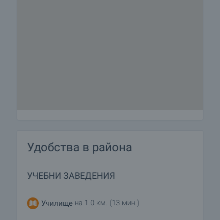
Удобства в района
УЧЕБНИ ЗАВЕДЕНИЯ
на 1.0 км. (13 мин.)
Училище