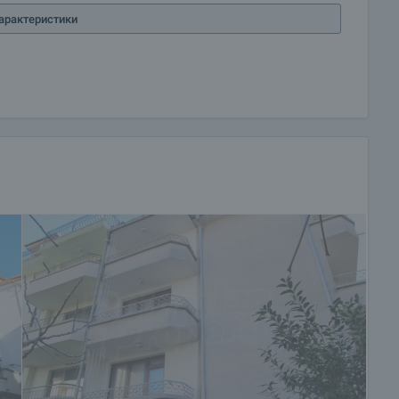
арактеристики