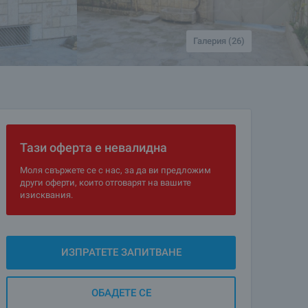
Галерия (26)
Тази оферта е невалидна
Моля свържете се с нас, за да ви предложим
други оферти, които отговарят на вашите
изисквания.
ИЗПРАТЕТЕ ЗАПИТВАНЕ
ОБАДЕТЕ СЕ