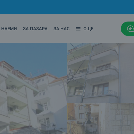
НАЕМИ
ЗА ПАЗАРА
ЗА НАС
ОЩЕ