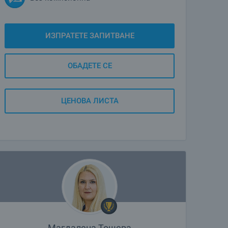
ИЗПРАТЕТЕ ЗАПИТВАНЕ
ОБАДЕТЕ СЕ
ЦЕНОВА ЛИСТА
Магдалена Тошева