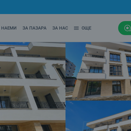
НАЕМИ
ЗА ПАЗАРА
ЗА НАС
ОЩЕ