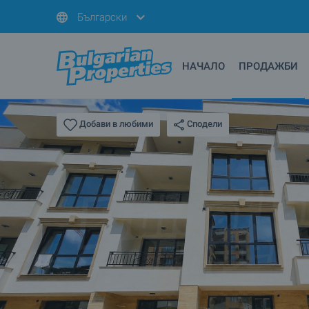
Български
НАЧАЛО
ПРОДАЖБИ
Сподели
Добави в любими