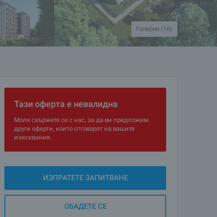
Галерия (16)
Тази оферта е невалидна
Моля свържете се с нас, за да ви предложим
други оферти, които отговарят на вашите
изисквания.
ИЗПРАТЕТЕ ЗАПИТВАНЕ
ОБАДЕТЕ СЕ