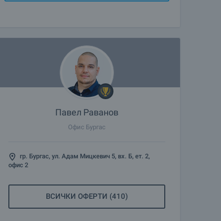
Павел Раванов
Офис Бургас
гр. Бургас, ул. Адам Мицкевич 5, вх. Б, ет. 2,
офис 2
ВСИЧКИ ОФЕРТИ (410)