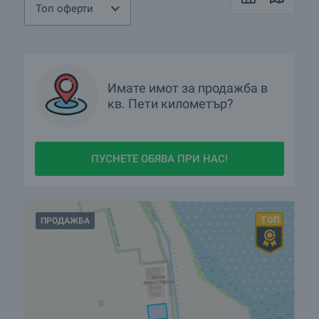
Топ оферти
Имате имот за продажба в
кв.
Пети километър?
ПУСНЕТЕ ОБЯВА ПРИ НАС!
ПРОДАЖБА