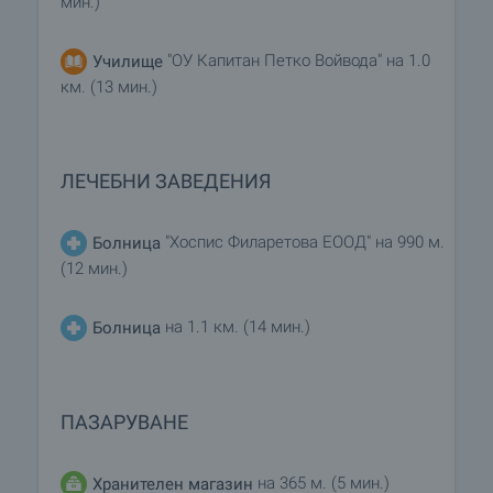
мин.)
"ОУ Капитан Петко Войвода" на 1.0
Училище
км. (13 мин.)
ЛЕЧЕБНИ ЗАВЕДЕНИЯ
"Хоспис Филаретова ЕООД" на 990 м.
Болница
(12 мин.)
на 1.1 км. (14 мин.)
Болница
ПАЗАРУВАНЕ
на 365 м. (5 мин.)
Хранителен магазин