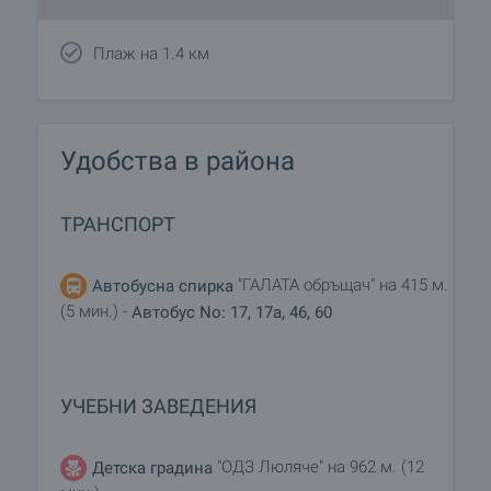
Плаж на 1.4 км
Удобства в района
ТРАНСПОРТ
"ГАЛАТА обръщач" на 415 м.
Автобусна спирка
(5 мин.) -
Автобус No: 17, 17a, 46, 60
УЧЕБНИ ЗАВЕДЕНИЯ
"ОДЗ Люляче" на 962 м. (12
Детска градина