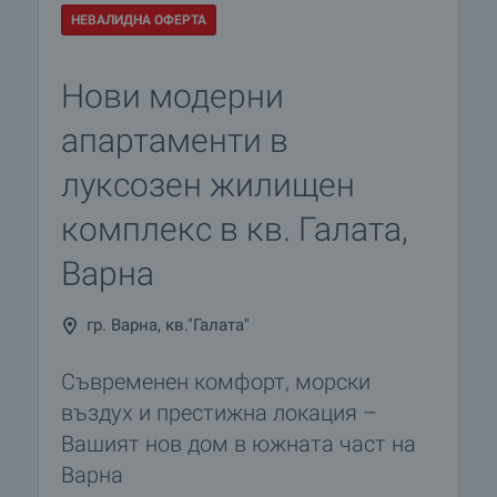
НЕВАЛИДНА ОФЕРТА
Нови модерни
апартаменти в
луксозен жилищен
комплекс в кв. Галата,
Варна
гр. Варна, кв."Галата"
Съвременен комфорт, морски
въздух и престижна локация –
Вашият нов дом в южната част на
Варна