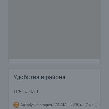
Удобства в района
ТРАНСПОРТ
"ГАЛАТА" на 520 м. (7 мин.) -
Автобусна спирка