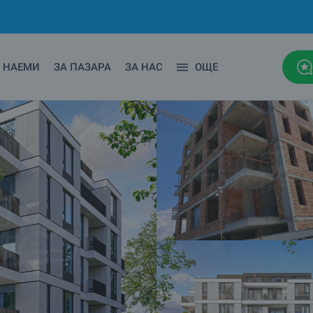
НАЕМИ
ЗА ПАЗАРА
ЗА НАС
ОЩЕ