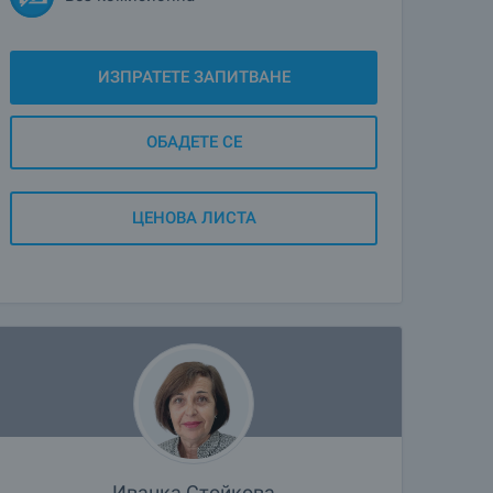
ИЗПРАТЕТЕ ЗАПИТВАНЕ
ОБАДЕТЕ СЕ
ЦЕНОВА ЛИСТА
Иванка Стойкова