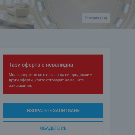
Галерия (14)
Тази оферта е невалидна
Моля свържете се с нас, за да ви предложим
други оферти, които отговарят на вашите
изисквания.
ИЗПРАТЕТЕ ЗАПИТВАНЕ
ОБАДЕТЕ СЕ