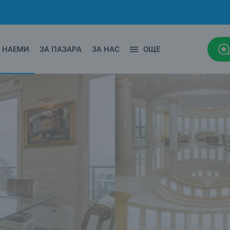
НАЕМИ
ЗА ПАЗАРА
ЗА НАС
ОЩЕ