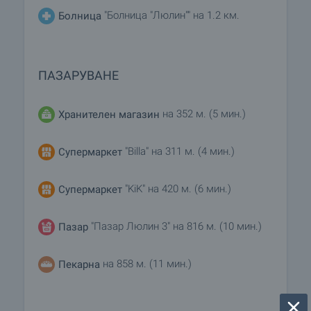
"Болница "Люлин"" на 1.2 км.
Болница
ПАЗАРУВАНЕ
на 352 м. (5 мин.)
Хранителен магазин
"Billa" на 311 м. (4 мин.)
Супермаркет
"KiK" на 420 м. (6 мин.)
Супермаркет
"Пазар Люлин 3" на 816 м. (10 мин.)
Пазар
на 858 м. (11 мин.)
Пекарна