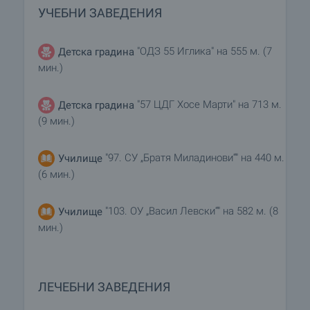
УЧЕБНИ ЗАВЕДЕНИЯ
"ОДЗ 55 Иглика" на 555 м. (7
Детска градина
мин.)
"57 ЦДГ Хосе Марти" на 713 м.
Детска градина
(9 мин.)
"97. СУ „Братя Миладинови“" на 440 м.
Училище
(6 мин.)
"103. ОУ „Васил Левски“" на 582 м. (8
Училище
мин.)
ЛЕЧЕБНИ ЗАВЕДЕНИЯ