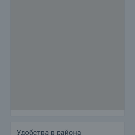
Удобства в района