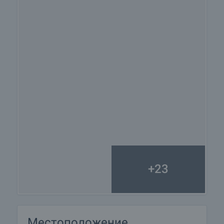
+23
Местоположение