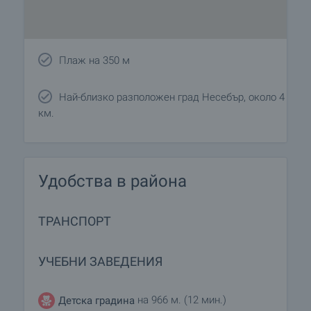
Плаж на 350 м
Най-близко разположен град Несебър, около 4
км.
Удобства в района
ТРАНСПОРТ
УЧЕБНИ ЗАВЕДЕНИЯ
на 966 м. (12 мин.)
Детска градина