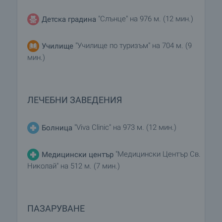
"Слънце" на 976 м. (12 мин.)
Детска градина
"Училище по туризъм" на 704 м. (9
Училище
мин.)
ЛЕЧЕБНИ ЗАВЕДЕНИЯ
"Viva Clinic" на 973 м. (12 мин.)
Болница
"Медицински Център Св.
Медицински център
Николай" на 512 м. (7 мин.)
ПАЗАРУВАНЕ