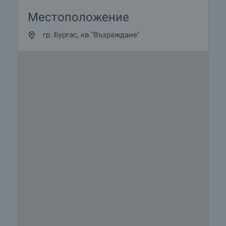
Местоположение
гр. Бургас, кв."Възраждане"