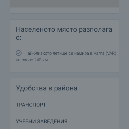
Населеното място разполага
с:
Най-близкото летище се намира в Varna (VAR),
на около 240 км.
Удобства в района
ТРАНСПОРТ
УЧЕБНИ ЗАВЕДЕНИЯ