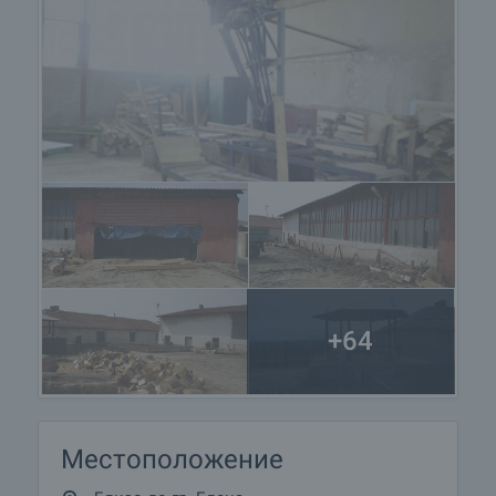
+64
Местоположение