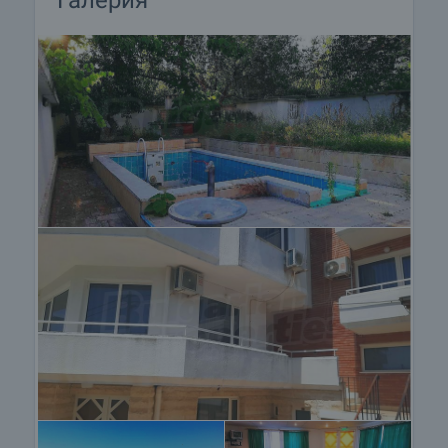
Галерия