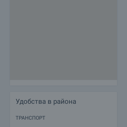
Удобства в района
ТРАНСПОРТ