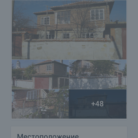
+48
Местоположение