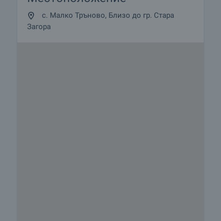
с. Малко Тръново, Близо до гр. Стара
Загора