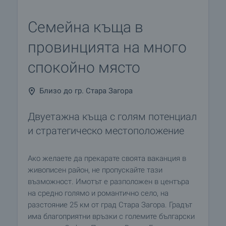
Семейна къща в
провинцията на много
спокойно място
Близо до гр. Стара Загора
Двуетажна къща с голям потенциал
и стратегическо местоположение
Ако желаете да прекарате своята ваканция в
живописен район, не пропускайте тази
възможност. Имотът е разположен в центъра
на средно голямо и романтично село, на
разстояние 25 км от град Стара Загора. Градът
има благоприятни връзки с големите български