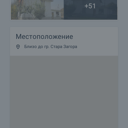
+51
Местоположение
Близо до гр. Стара Загора