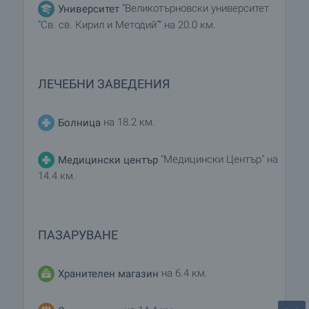
"Великотърновски университет
Университет
"Св. св. Кирил и Методий"" на 20.0 км.
ЛЕЧЕБНИ ЗАВЕДЕНИЯ
на 18.2 км.
Болница
"Медицински Център" на
Медицински център
14.4 км.
ПАЗАРУВАНЕ
на 6.4 км.
Хранителен магазин