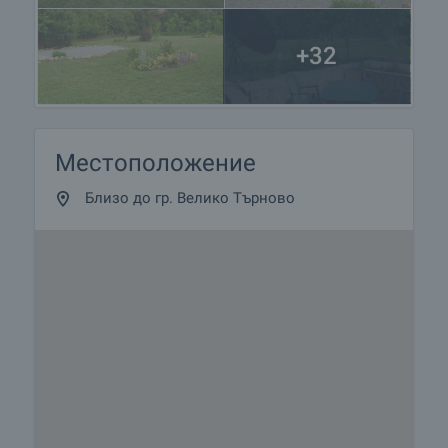
+32
Местоположение
Близо до гр. Велико Търново