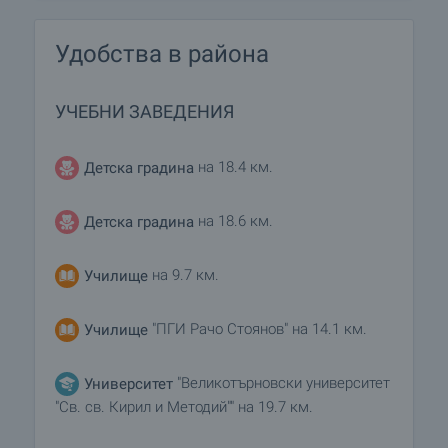
Удобства в района
УЧЕБНИ ЗАВЕДЕНИЯ
на 18.4 км.
Детска градина
на 18.6 км.
Детска градина
на 9.7 км.
Училище
"ПГИ Рачо Стоянов" на 14.1 км.
Училище
"Великотърновски университет
Университет
"Св. св. Кирил и Методий"" на 19.7 км.