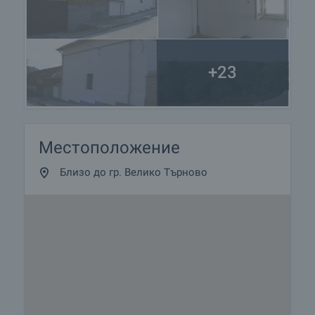
+23
Местоположение
Близо до гр. Велико Търново