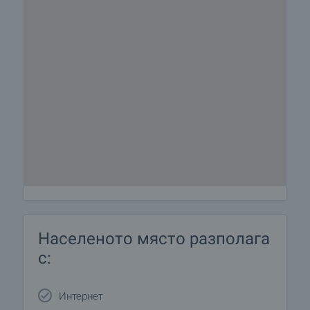
Населеното място разполага
с:
Интернет