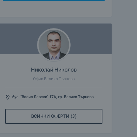
Николай Николов
Офис Велико Търново
бул. "Васил Левски" 17А, гр. Велико Търново
ВСИЧКИ ОФЕРТИ (3)