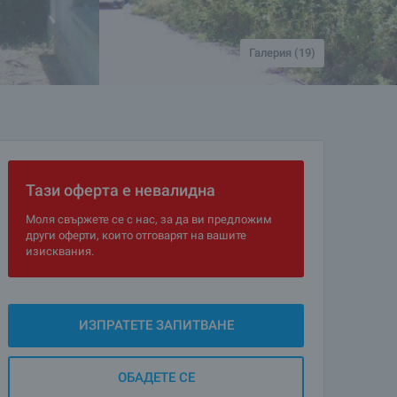
Галерия (19)
Тази оферта е невалидна
Моля свържете се с нас, за да ви предложим
други оферти, които отговарят на вашите
изисквания.
ИЗПРАТЕТЕ ЗАПИТВАНЕ
ОБАДЕТЕ СЕ