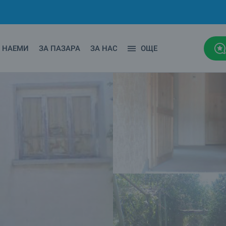
НАЕМИ
ЗА ПАЗАРА
ЗА НАС
ОЩЕ