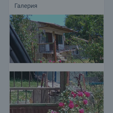
Галерия