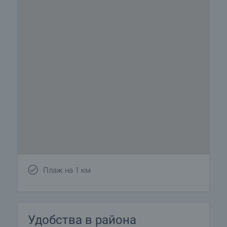
Плаж на 1 км
Удобства в района