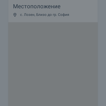
Местоположение
с. Лозен, Близо до гр. София