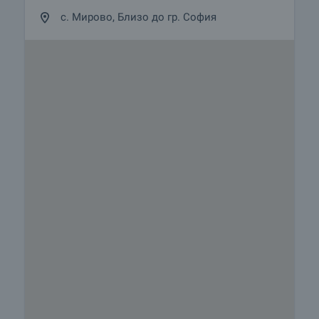
с. Мирово, Близо до гр. София