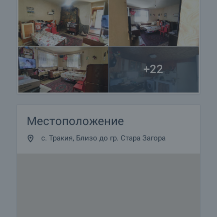
+22
Местоположение
с. Тракия, Близо до гр. Стара Загора