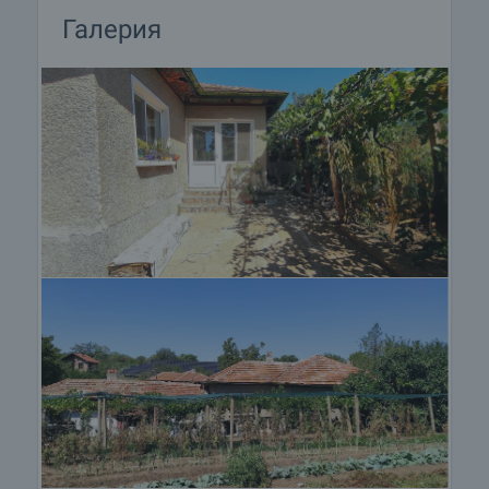
Галерия