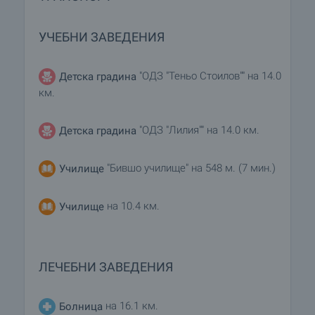
УЧЕБНИ ЗАВЕДЕНИЯ
"ОДЗ "Теньо Стоилов"" на 14.0
Детска градина
км.
"ОДЗ "Лилия"" на 14.0 км.
Детска градина
"Бившо училище" на 548 м. (7 мин.)
Училище
на 10.4 км.
Училище
ЛЕЧЕБНИ ЗАВЕДЕНИЯ
на 16.1 км.
Болница