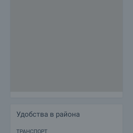
Удобства в района
ТРАНСПОРТ