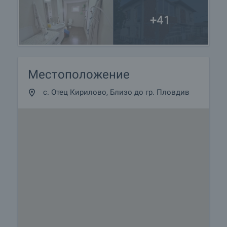
+41
Местоположение
с. Отец Кирилово, Близо до гр. Пловдив