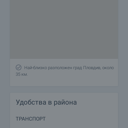
Най-близко разположен град Пловдив, около
35 км.
Удобства в района
ТРАНСПОРТ