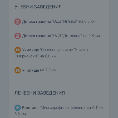
УЧЕБНИ ЗАВЕДЕНИЯ
"ОДЗ "Иглика"" на 6.3 км.
Детска градина
"ОДЗ "Детелина"" на 6.8 км.
Детска градина
"Основно училище "Христо
Училище
Смирненски"" на 6.0 км.
на 7.3 км.
Училище
ЛЕЧЕБНИ ЗАВЕДЕНИЯ
"Многопрофилна болница за АЛ" на
Болница
6.6 км.