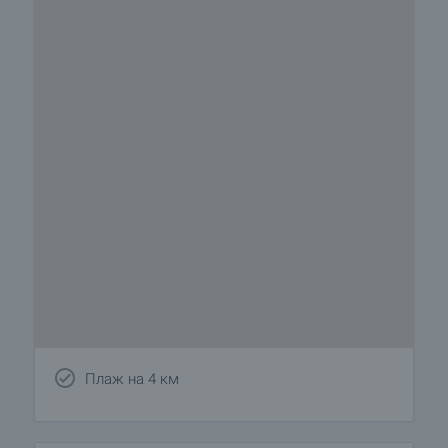
Плаж на 4 км