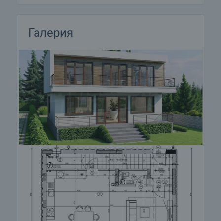
за информация и кандидатстване за кредит.
Галерия