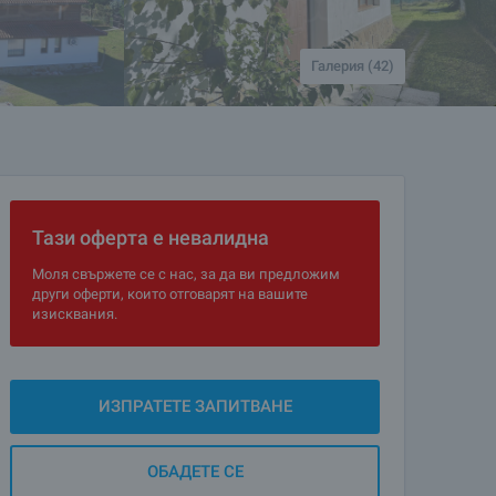
Галерия (42)
Тази оферта е невалидна
Моля свържете се с нас, за да ви предложим
други оферти, които отговарят на вашите
изисквания.
ИЗПРАТЕТЕ ЗАПИТВАНЕ
ОБАДЕТЕ СЕ