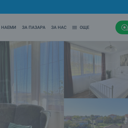
НАЕМИ
ЗА ПАЗАРА
ЗА НАС
ОЩЕ