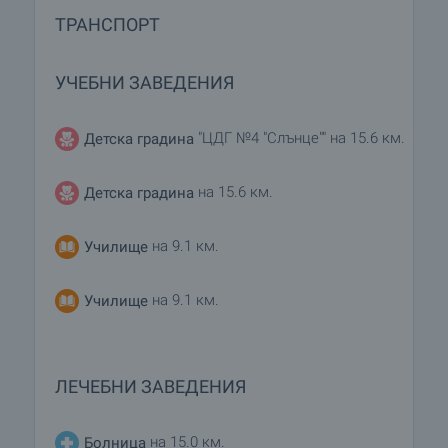
ТРАНСПОРТ
УЧЕБНИ ЗАВЕДЕНИЯ
"ЦДГ №4 "Слънце"" на 15.6 км.
Детска градина
на 15.6 км.
Детска градина
на 9.1 км.
Училище
на 9.1 км.
Училище
ЛЕЧЕБНИ ЗАВЕДЕНИЯ
на 15.0 км.
Болница