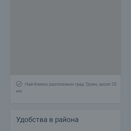
Най-близко разположен град Троян, около 25
км.
Удобства в района