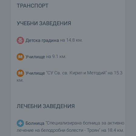
ТРАНСПОРТ
УЧЕБНИ ЗАВЕДЕНИЯ
на 14.8 км.
Детска градина
на 9.1 км.
Училище
"СУ Св. св. Кирил и Методий" на 15.3
Училище
км.
ЛЕЧЕБНИ ЗАВЕДЕНИЯ
"Специализирана болница за активно
Болница
лечение на белодробни болести - Троян" на 18.4 км.